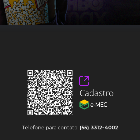
Telefone para contato:
(55) 3312-4002