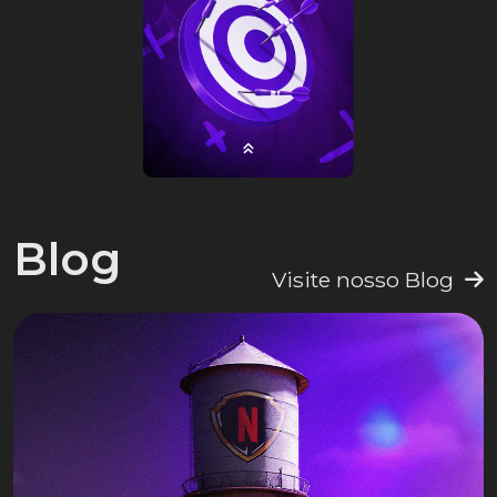
Blog
Visite nosso Blog