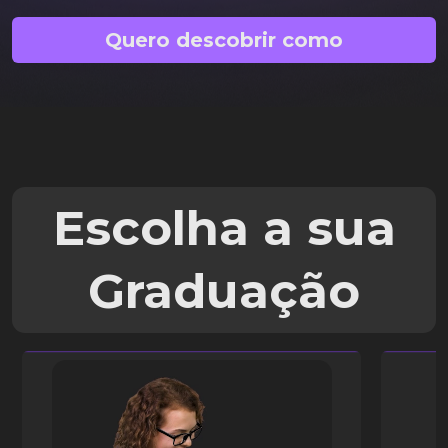
Quero descobrir como
Escolha a sua
Graduação