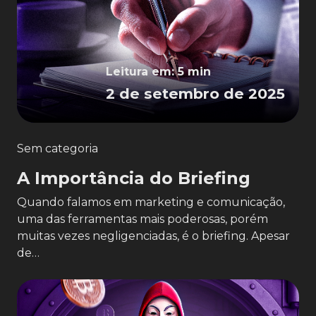
Leitura em: 5 min
2 de setembro de 2025
Sem categoria
A Importância do Briefing
Quando falamos em marketing e comunicação,
uma das ferramentas mais poderosas, porém
muitas vezes negligenciadas, é o briefing. Apesar
de…