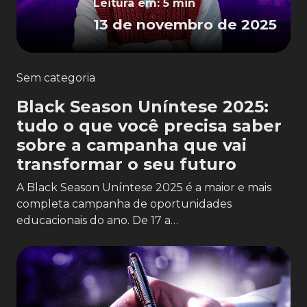
Leitura em: 5 min
13 de novembro de 2025
Sem categoria
Black Season Uníntese 2025:
tudo o que você precisa saber
sobre a campanha que vai
transformar o seu futuro
A Black Season Uníntese 2025 é a maior e mais
completa campanha de oportunidades
educacionais do ano. De 17 a…