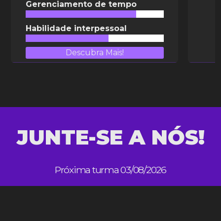
Gerenciamento de tempo
Habilidade interpessoal
Descubra Mais!
JUNTE-SE A NÓS!
Próxima turma 03/08/2026