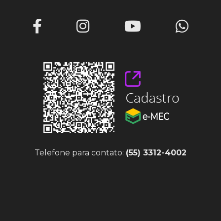
Telefone para contato:
(55) 3312-4002