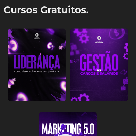
Cursos Gratuitos.