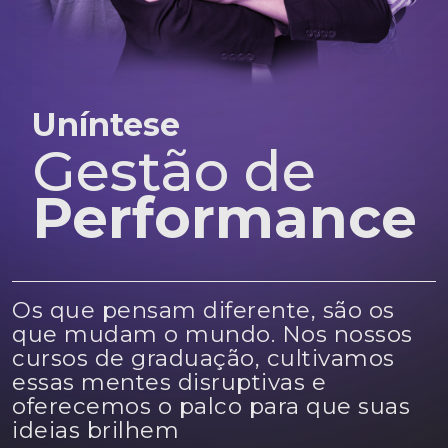
Uníntese
Gestão de
Performance
Os que pensam diferente, são os
que mudam o mundo. Nos nossos
cursos de graduação, cultivamos
essas mentes disruptivas e
oferecemos o palco para que suas
ideias brilhem