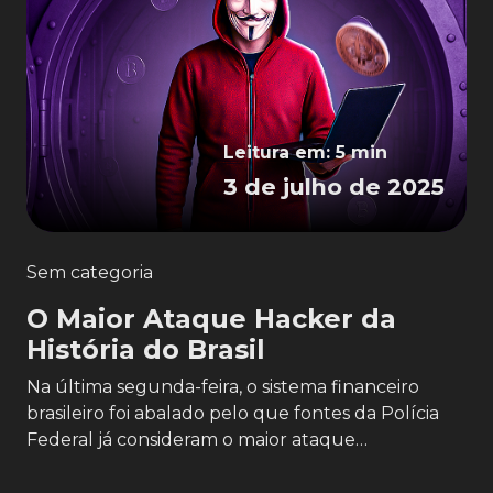
Leitura em: 5 min
3 de julho de 2025
Sem categoria
O Maior Ataque Hacker da
História do Brasil
Na última segunda-feira, o sistema financeiro
brasileiro foi abalado pelo que fontes da Polícia
Federal já consideram o maior ataque…