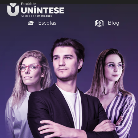
Escolas
Blog