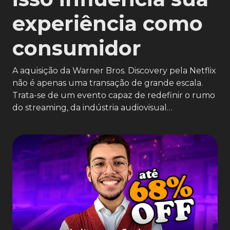
experiência como
consumidor
A aquisição da Warner Bros. Discovery pela Netflix
não é apenas uma transação de grande escala.
Trata-se de um evento capaz de redefinir o rumo
do streaming, da indústria audiovisual…