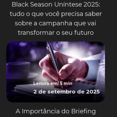
Black Season Uníntese 2025:
tudo o que você precisa saber
sobre a campanha que vai
transformar o seu futuro
Leitura em: 5 min
2 de setembro de 2025
A Importância do Briefing