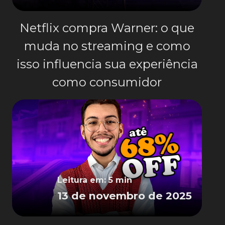
Netflix compra Warner: o que
muda no streaming e como
isso influencia sua experiência
como consumidor
Leitura em: 5 min
13 de novembro de 2025