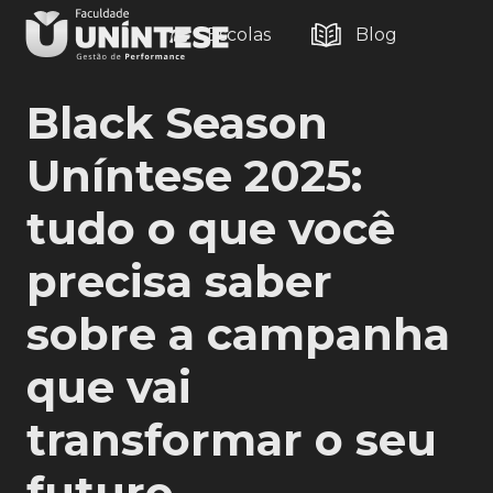
Escolas
Blog
Black Season
Uníntese 2025:
tudo o que você
precisa saber
sobre a campanha
que vai
transformar o seu
futuro