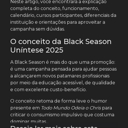
Neste artigo, você encontrará a explicação
completa do conceito, funcionamento,
calendário, cursos participantes, diferenciais da
instituição e orientações para aproveitar a
campanha sem dúvidas.
O conceito da Black Season
Uníntese 2025
A Black Season é mais do que uma promoção:
é uma campanha pensada para ajudar pessoas
a alcançarem novos patamares profissionais
por meio da educação acessível, de qualidade
e com excelente custo-benefício.
O conceito retoma de forma leve o humor
presente em
Todo Mundo Odeia o Chris
para
criticar o consumismo impulsivo que costuma
dominar muitas...