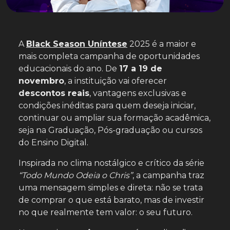
A
Black Season Uníntese
2025 é a maior e
mais completa campanha de oportunidades
educacionais do ano. De
17 a 19 de
novembro
, a instituição vai oferecer
descontos reais
, vantagens exclusivas e
condições inéditas para quem deseja iniciar,
continuar ou ampliar sua formação acadêmica,
seja na Graduação, Pós-graduação ou cursos
do Ensino Digital.
Inspirada no clima nostálgico e crítico da série
“Todo Mundo Odeia o Chris”
, a campanha traz
uma mensagem simples e direta: não se trata
de comprar o que está barato, mas de investir
no que realmente tem valor: o seu futuro.