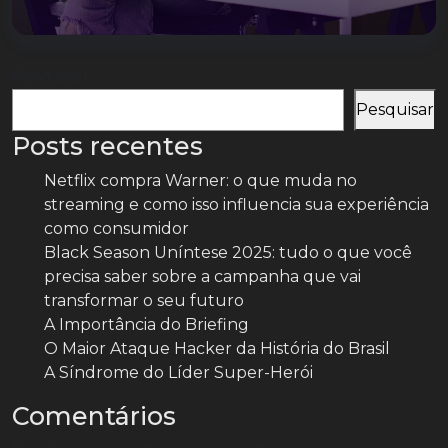
Pesquisar
Pesquisar
Posts recentes
Netflix compra Warner: o que muda no
streaming e como isso influencia sua experiência
como consumidor
Black Season Uníntese 2025: tudo o que você
precisa saber sobre a campanha que vai
transformar o seu futuro
A Importância do Briefing
O Maior Ataque Hacker da História do Brasil
A Síndrome do Líder Super-Herói
Comentários