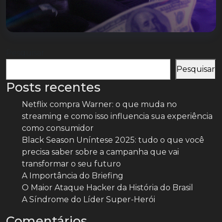
Pesquisar
Pesquisar
Posts recentes
Netflix compra Warner: o que muda no
streaming e como isso influencia sua experiência
como consumidor
Black Season Uníntese 2025: tudo o que você
precisa saber sobre a campanha que vai
transformar o seu futuro
A Importância do Briefing
O Maior Ataque Hacker da História do Brasil
A Síndrome do Líder Super-Herói
Comentários