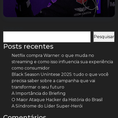
Pesquisar
Pesquisar
Posts recentes
Netflix compra Warner: o que muda no
streaming e como isso influencia sua experiência
como consumidor
Black Season Uníntese 2025: tudo o que você
precisa saber sobre a campanha que vai
transformar o seu futuro
A Importância do Briefing
O Maior Ataque Hacker da História do Brasil
A Síndrome do Líder Super-Herói
Comentários