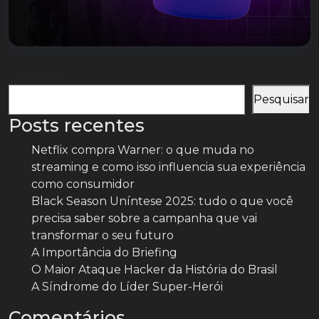
Pesquisar
Pesquisar
Posts recentes
Netflix compra Warner: o que muda no
streaming e como isso influencia sua experiência
como consumidor
Black Season Uníntese 2025: tudo o que você
precisa saber sobre a campanha que vai
transformar o seu futuro
A Importância do Briefing
O Maior Ataque Hacker da História do Brasil
A Síndrome do Líder Super-Herói
Comentários