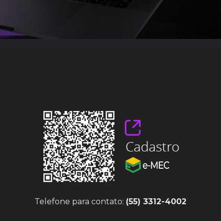
Telefone para contato:
(55) 3312-4002