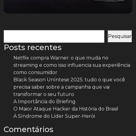
Pesquisar
Pesquisar
Posts recentes
Netflix compra Warner: o que muda no
streaming e como isso influencia sua experiência
como consumidor
Black Season Uníntese 2025: tudo o que você
precisa saber sobre a campanha que vai
transformar o seu futuro
A Importância do Briefing
O Maior Ataque Hacker da História do Brasil
A Síndrome do Líder Super-Herói
Comentários