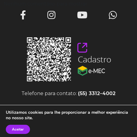
Nenhum comentário para mostrar.
Telefone para contato:
(55) 3312-4002
Utilizamos cookies para lhe proporcionar a melhor experiência
no nosso site.
Aceitar