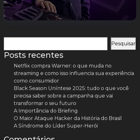
Pesquisar
Pesquisar
Posts recentes
Netflix compra Warner: o que muda no
streaming e como isso influencia sua experiência
como consumidor
Black Season Uníntese 2025: tudo o que você
precisa saber sobre a campanha que vai
transformar o seu futuro
A Importância do Briefing
O Maior Ataque Hacker da História do Brasil
A Síndrome do Líder Super-Herói
Comentários