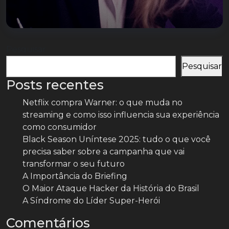
Pesquisar
Pesquisar
Posts recentes
Netflix compra Warner: o que muda no
streaming e como isso influencia sua experiência
como consumidor
Black Season Uníntese 2025: tudo o que você
precisa saber sobre a campanha que vai
transformar o seu futuro
A Importância do Briefing
O Maior Ataque Hacker da História do Brasil
A Síndrome do Líder Super-Herói
Comentários