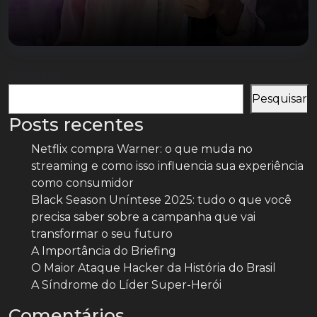
Pesquisar
Pesquisar
Posts recentes
Netflix compra Warner: o que muda no
streaming e como isso influencia sua experiência
como consumidor
Black Season Uníntese 2025: tudo o que você
precisa saber sobre a campanha que vai
transformar o seu futuro
A Importância do Briefing
O Maior Ataque Hacker da História do Brasil
A Síndrome do Líder Super-Herói
Comentários