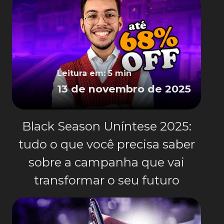
Leitura em: 5 min
13 de novembro de 2025
Black Season Uníntese 2025:
tudo o que você precisa saber
sobre a campanha que vai
transformar o seu futuro