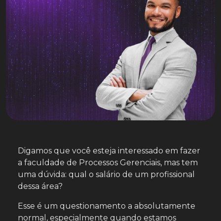
Digamos que você esteja interessado em fazer
a faculdade de Processos Gerenciais, mas tem
uma dúvida: qual o salário de um profissional
dessa área?
Esse é um questionamento a absolutamente
normal, especialmente quando estamos