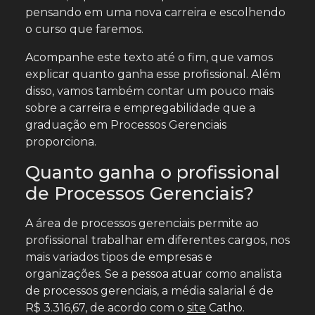
pensando em uma nova carreira e escolhendo
o curso que faremos.
Acompanhe este texto até o fim, que vamos
explicar quanto ganha esse profissional. Além
disso, vamos também contar um pouco mais
sobre a carreira e empregabilidade que a
graduação em Processos Gerenciais
proporciona.
Quanto ganha o profissional
de Processos Gerenciais?
A área de processos gerenciais permite ao
profissional trabalhar em diferentes cargos, nos
mais variados tipos de empresas e
organizações. Se a pessoa atuar como analista
de processos gerenciais, a média salarial é de
R$ 3.316,67, de acordo com o
site
Catho.