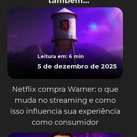
também...
Leitura em: 6 min
5 de dezembro de 2025
Netflix compra Warner: o que
muda no streaming e como
isso influencia sua experiência
como consumidor