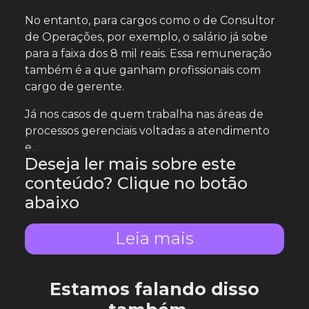
No entanto, para cargos como o de Consultor
de Operações, por exemplo, o salário já sobe
para a faixa dos 8 mil reais. Essa remuneração
também é a que ganham profissionais com
cargo de gerente.
Já nos casos de quem trabalha nas áreas de
processos gerenciais voltadas a atendimento
e...
Deseja ler mais sobre este
conteúdo? Clique no botão
abaixo
Leia mais
Estamos falando disso