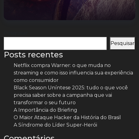
Pesquisar
Pesquisar
Posts recentes
Netflix compra Warner: o que muda no
streaming e como isso influencia sua experiência
como consumidor
Black Season Uníntese 2025: tudo o que você
precisa saber sobre a campanha que vai
transformar o seu futuro
A Importância do Briefing
O Maior Ataque Hacker da História do Brasil
A Síndrome do Líder Super-Herói
Comentários