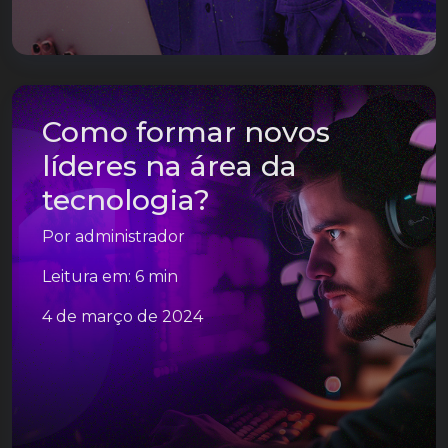
Como formar novos
líderes na área da
tecnologia?
Por
administrador
Leitura em: 6 min
4 de março de 2024