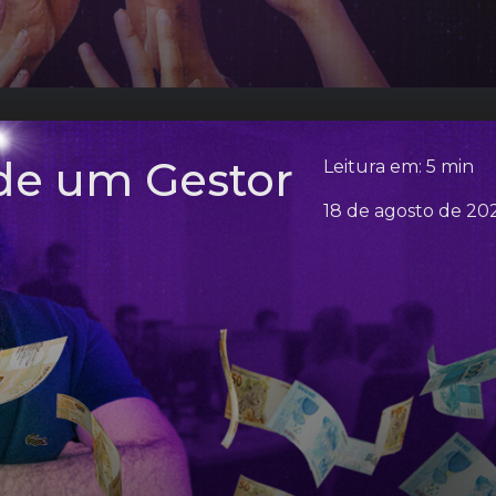
 de um Gestor
Leitura em: 5 min
18 de agosto de 20