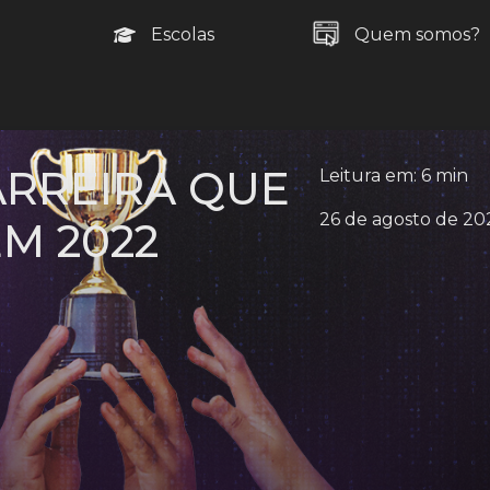
Escolas
Quem somos?
ARREIRA QUE
Leitura em: 6 min
26 de agosto de 20
M 2022