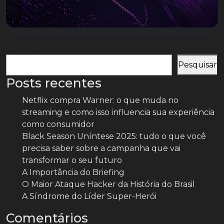
Pesquisar
Pesquisar
Posts recentes
Netflix compra Warner: o que muda no
streaming e como isso influencia sua experiência
como consumidor
Black Season Uníntese 2025: tudo o que você
precisa saber sobre a campanha que vai
transformar o seu futuro
A Importância do Briefing
O Maior Ataque Hacker da História do Brasil
A Síndrome do Líder Super-Herói
Comentários