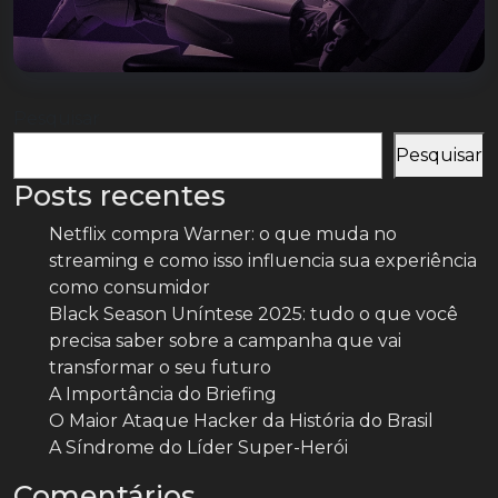
Pesquisar
Pesquisar
Posts recentes
Netflix compra Warner: o que muda no
streaming e como isso influencia sua experiência
como consumidor
Black Season Uníntese 2025: tudo o que você
precisa saber sobre a campanha que vai
transformar o seu futuro
A Importância do Briefing
O Maior Ataque Hacker da História do Brasil
A Síndrome do Líder Super-Herói
Comentários