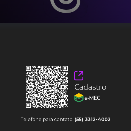
Telefone para contato:
(55) 3312-4002