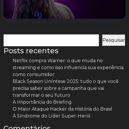
Pesquisar
Pesquisar
Posts recentes
Netflix compra Warner: o que muda no
streaming e como isso influencia sua experiência
como consumidor
Black Season Uníntese 2025: tudo o que você
precisa saber sobre a campanha que vai
transformar o seu futuro
A Importância do Briefing
O Maior Ataque Hacker da História do Brasil
A Síndrome do Líder Super-Herói
Comentários