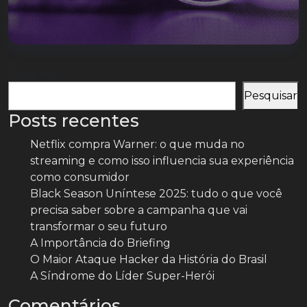
Pesquisar
Pesquisar
Posts recentes
Netflix compra Warner: o que muda no
streaming e como isso influencia sua experiência
como consumidor
Black Season Uníntese 2025: tudo o que você
precisa saber sobre a campanha que vai
transformar o seu futuro
A Importância do Briefing
O Maior Ataque Hacker da História do Brasil
A Síndrome do Líder Super-Herói
Comentários