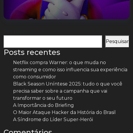
Pesquisar
Pesquisar
Posts recentes
Netflix compra Warner: o que muda no
streaming e como isso influencia sua experiência
como consumidor
Black Season Uníntese 2025: tudo o que você
precisa saber sobre a campanha que vai
transformar o seu futuro
A Importância do Briefing
O Maior Ataque Hacker da História do Brasil
A Síndrome do Líder Super-Herói
Comentários