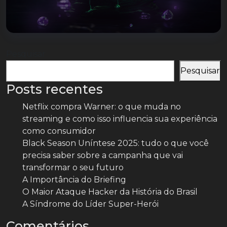
Pesquisar
Pesquisar
Posts recentes
Netflix compra Warner: o que muda no
streaming e como isso influencia sua experiência
como consumidor
Black Season Uníntese 2025: tudo o que você
precisa saber sobre a campanha que vai
transformar o seu futuro
A Importância do Briefing
O Maior Ataque Hacker da História do Brasil
A Síndrome do Líder Super-Herói
Comentários