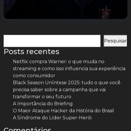
Pesquisar
Pesquisar
Posts recentes
Netflix compra Warner: o que muda no
streaming e como isso influencia sua experiência
como consumidor
Black Season Uníntese 2025: tudo o que você
precisa saber sobre a campanha que vai
transformar o seu futuro
A Importância do Briefing
O Maior Ataque Hacker da História do Brasil
A Síndrome do Líder Super-Herói
Comentários