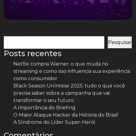
Pesquisar
Pesquisar
Posts recentes
Netflix compra Warner: o que muda no
streaming e como isso influencia sua experiência
como consumidor
Black Season Uníntese 2025: tudo o que você
precisa saber sobre a campanha que vai
transformar o seu futuro
A Importância do Briefing
O Maior Ataque Hacker da História do Brasil
A Síndrome do Líder Super-Herói
Comentários