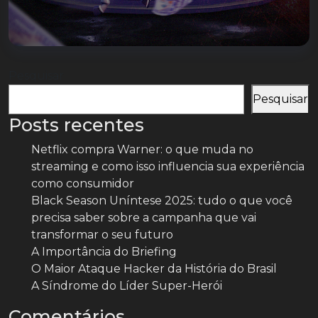
Pesquisar
Pesquisar
Posts recentes
Netflix compra Warner: o que muda no
streaming e como isso influencia sua experiência
como consumidor
Black Season Uníntese 2025: tudo o que você
precisa saber sobre a campanha que vai
transformar o seu futuro
A Importância do Briefing
O Maior Ataque Hacker da História do Brasil
A Síndrome do Líder Super-Herói
Comentários