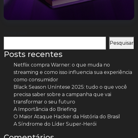
Pesquisar
Pesquisar
Posts recentes
Netflix compra Warner: o que muda no
streaming e como isso influencia sua experiência
como consumidor
Black Season Uníntese 2025: tudo o que você
precisa saber sobre a campanha que vai
transformar o seu futuro
A Importância do Briefing
O Maior Ataque Hacker da História do Brasil
A Síndrome do Líder Super-Herói
Comentários