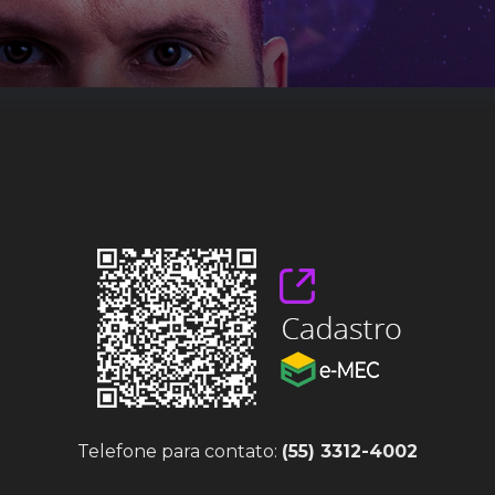
Telefone para contato:
(55) 3312-4002