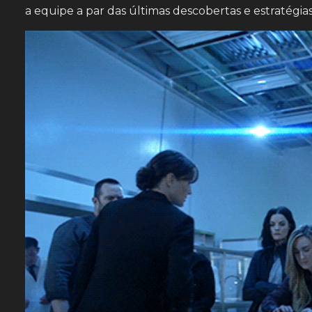
a equipe a par das últimas descobertas e estratégia