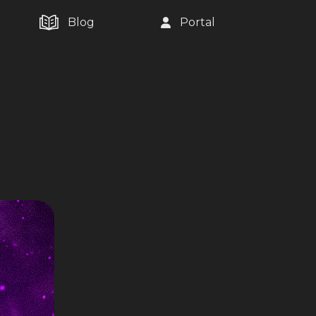
Blog
Portal