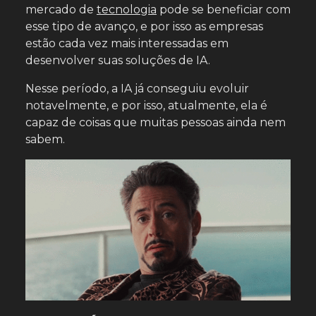
mercado de
tecnologia
pode se beneficiar com
esse tipo de avanço, e por isso as empresas
estão cada vez mais interessadas em
desenvolver suas soluções de IA.
Nesse período, a IA já conseguiu evoluir
notavelmente, e por isso, atualmente, ela é
capaz de coisas que muitas pessoas ainda nem
sabem.