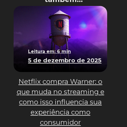
Leitura em: 6 min
5 de dezembro de 2025
Netflix compra Warner: o
que muda no streaming e
como isso influencia sua
experiência como
consumidor