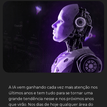
A IA vem ganhando cada vez mais atenção nos
últimos anos e tem tudo para se tornar uma
grande tendência nesse e nos próximos anos
que virão. Nos dias de hoje qualquer área do