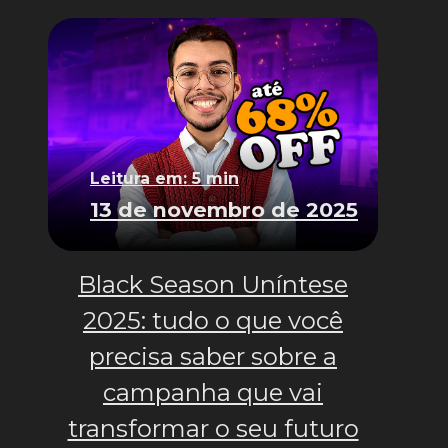
Leitura em: 5 min
13 de novembro de 2025
Black Season Uníntese
2025: tudo o que você
precisa saber sobre a
campanha que vai
transformar o seu futuro