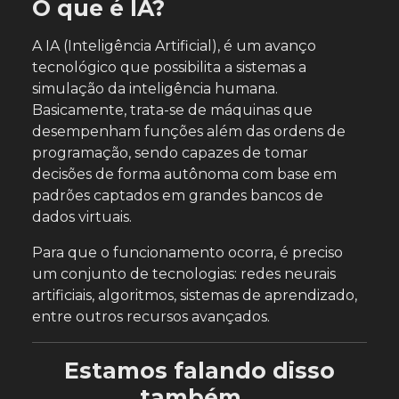
O que é IA?
A IA (Inteligência Artificial), é um avanço
tecnológico que possibilita a sistemas a
simulação da inteligência humana.
Basicamente, trata-se de máquinas que
desempenham funções além das ordens de
programação, sendo capazes de tomar
decisões de forma autônoma com base em
padrões captados em grandes bancos de
dados virtuais.
Para que o funcionamento ocorra, é preciso
um conjunto de tecnologias: redes neurais
artificiais, algoritmos, sistemas de aprendizado,
entre outros recursos avançados.
Estamos falando disso
também...