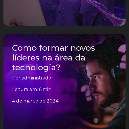
Como formar novos
líderes na área da
tecnologia?
Por
administrador
Leitura em: 6 min
4 de março de 2024