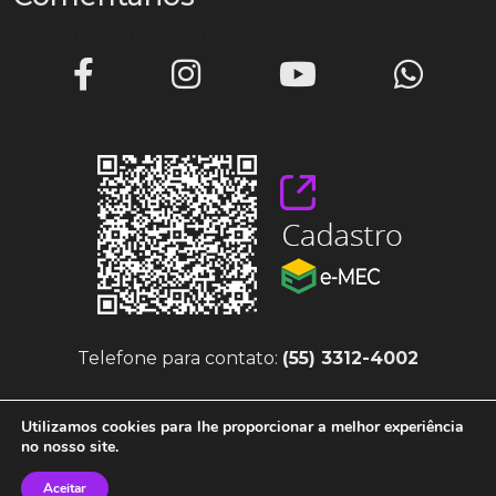
Nenhum comentário para mostrar.
Telefone para contato:
(55) 3312-4002
Utilizamos cookies para lhe proporcionar a melhor experiência
no nosso site.
Aceitar