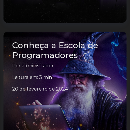
Conheça a Escola de
Programadores
Por
administrador
Leitura em: 3 min
20 de fevereiro de 2024