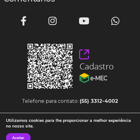
Nenhum comentário para mostrar.
Telefone para contato:
(55) 3312-4002
Utilizamos cookies para lhe proporcionar a melhor experiência
no nosso site.
Aceitar