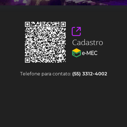
Telefone para contato:
(55) 3312-4002