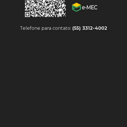
Telefone para contato:
(55) 3312-4002