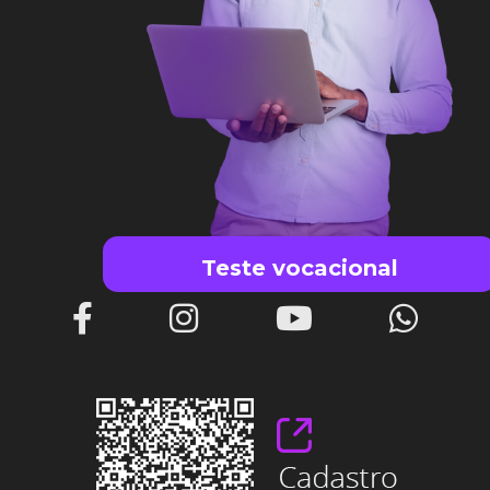
Teste vocacional