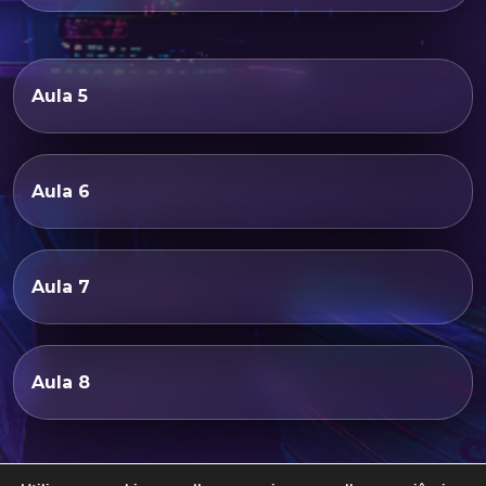
Aula 5
Aula 6
Aula 7
Aula 8