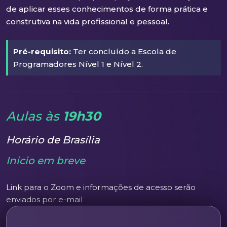
de aplicar esses conhecimentos de forma prática e
construtiva na vida profissional e pessoal.
Pré-requisito:
Ter concluído a Escola de
Programadores Nível 1 e Nível 2.
Aulas às
19h30
Horário de Brasília
Inicio em breve
Link para o Zoom e informações de acesso serão
enviados por e-mail