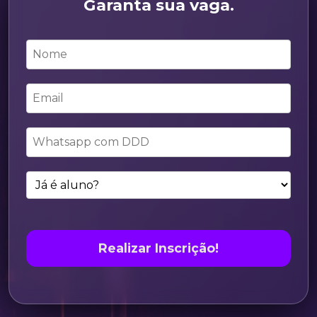
Garanta sua vaga.
Realizar Inscrição!