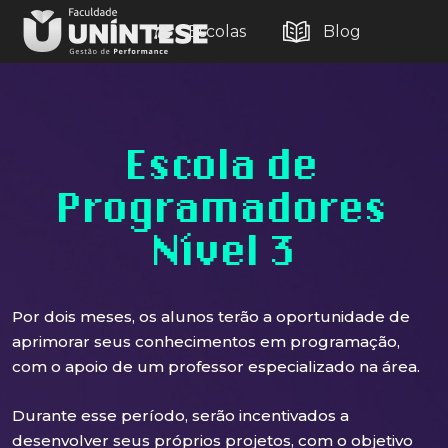
Escolas
Blog
Escola de
Programadores
Nível 3
Por dois meses, os alunos terão a oportunidade de
aprimorar seus conhecimentos em programação,
com o apoio de um professor especializado na área.
Durante esse período, serão incentivados a
desenvolver seus próprios projetos, com o objetivo