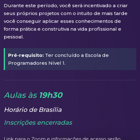
Durante este período, você será incentivado a criar
seus próprios projetos com o intuito de mais tarde
você conseguir aplicar esses conhecimentos de
forma prática e construtiva na vida profissional e
pessoal.
Pré-requisito:
Ter concluído a Escola de
Programadores Nível 1.
Aulas às
19h30
Horário de Brasília
Inscrições encerradas
Link para o Zoom e informações de acesso serão