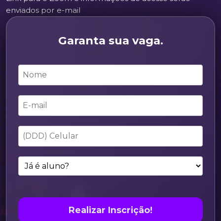
enviados por e-mail
Garanta sua vaga.
Realizar Inscrição!