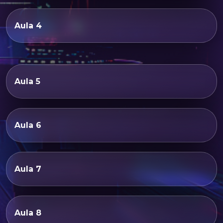
Aula 4
Aula 5
Aula 6
Aula 7
Aula 8