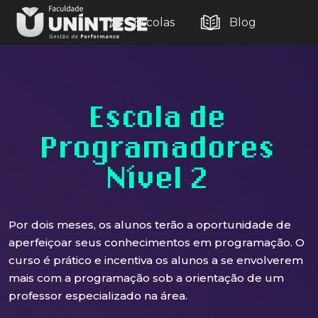
Escolas
Blog
Escola de
Programadores
Nível 2
Por dois meses, os alunos terão a oportunidade de
aperfeiçoar seus conhecimentos em programação. O
curso é prático e incentiva os alunos a se envolverem
mais com a programação sob a orientação de um
professor especializado na área.