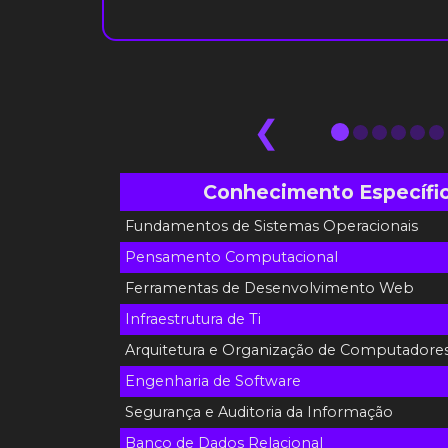
❮
Conhecimento Específico
Fundamentos de Sistemas Operacionais
Pensamento Computacional
Ferramentas de Desenvolvimento Web
Infraestrutura de Ti
Arquitetura e Organização de Computadore
Engenharia de Software
Segurança e Auditoria da Informação
Banco de Dados Relacional