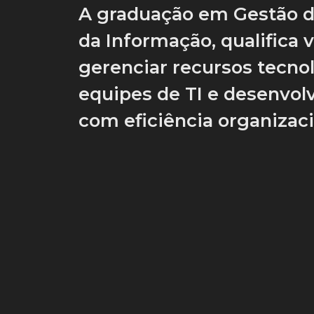
A graduação em Gestão d
da Informação, qualifica 
gerenciar recursos tecnol
equipes de TI e desenvol
com eficiência organizaci