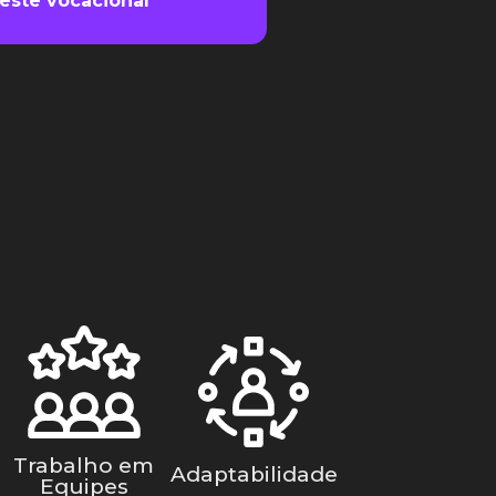
este vocacional
Trabalho em
Adaptabilidade
Equipes