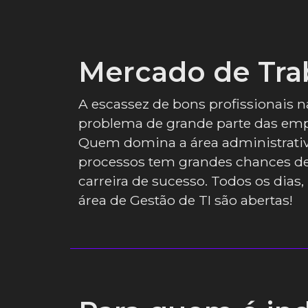
Mercado de Tra
A escassez de bons profissionais n
problema de grande parte das emp
Quem domina a área administrativ
processos tem grandes chances d
carreira de sucesso. Todos os dias
área de Gestão de TI são abertas!