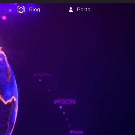
Blog
Portal