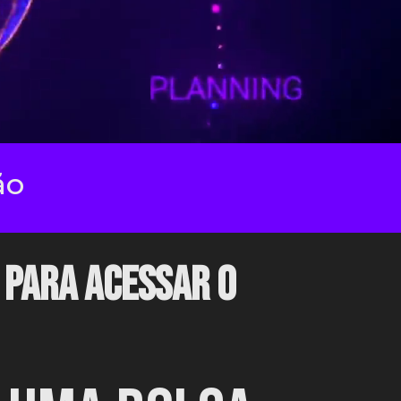
 PARA ACESSAR O