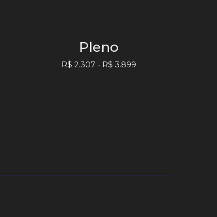
Pleno
R$ 2.307 - R$ 3.899