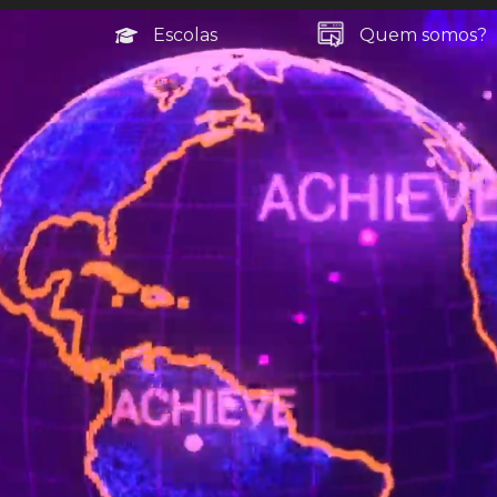
Escolas
Quem somos?