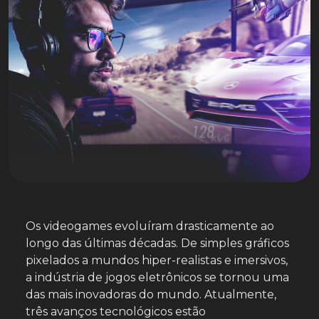
Os videogames evoluíram drasticamente ao
longo das últimas décadas. De simples gráficos
pixelados a mundos hiper-realistas e imersivos,
a indústria de jogos eletrônicos se tornou uma
das mais inovadoras do mundo. Atualmente,
três avanços tecnológicos estão