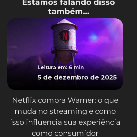
Estamos falando disso
também...
Leitura em: 6 min
5 de dezembro de 2025
Netflix compra Warner: o que
muda no streaming e como
isso influencia sua experiência
como consumidor