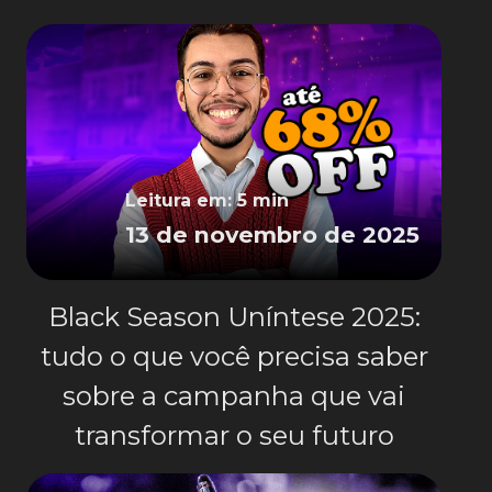
Leitura em: 5 min
13 de novembro de 2025
Black Season Uníntese 2025:
tudo o que você precisa saber
sobre a campanha que vai
transformar o seu futuro