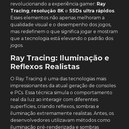
revolucionando a experiência gamer:
Ray
Tracing
,
resolução 8K
e
SSDs ultra rápidos
.
Esses elementos não apenas melhoram a
qualidade visual e o desempenho dos jogos,
mas redefinem o que significa jogar e mostram
que a tecnologia está elevando o padrão dos
jogos.
Ray Tracing: Iluminação e
Reflexos Realistas
O Ray Tracing é uma das tecnologias mais
impressionantes da atual geração de consoles
e PCs. Essa técnica simula o comportamento
real da luz ao interagir com diferentes
superfícies, criando reflexos, sombras e
iluminação extremamente realistas. Antes, os
desenvolvedores utilizavam métodos como
iluminação pré-renderizada e sombras