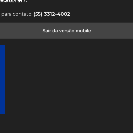
 para contato:
(55) 3312-4002
Sair da versão mobile