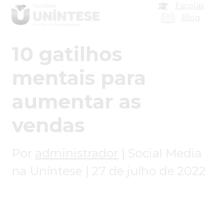
Escolas
Blog
10 gatilhos
mentais para
aumentar as
vendas
Por
administrador
|
Social Media
na Uníntese |
27 de julho de 2022